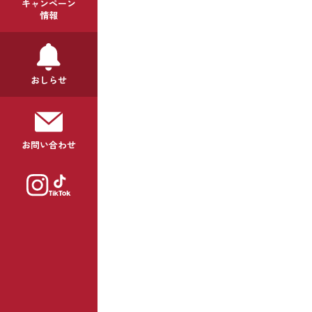
キャンペーン
情報
おしらせ
お問い合わせ