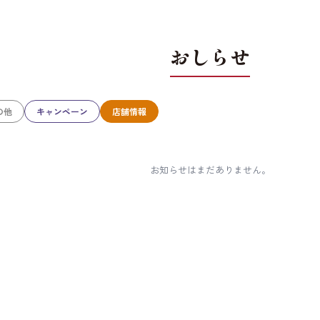
おしらせ
の他
キャンペーン
店舗情報
お知らせはまだありません。